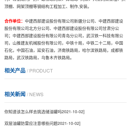
顶棚、网架顶棚等钢结构工程加工、制作,安装。
合作单位：
中建西部建设股份有限公司新疆分公司、中建西部建设
股份有限公司北方分公司、中建西部建设股份有限公司甘肃分公
司；中建西部建设股份有限公司青岛分公司，武汉铁一科技有限公
司，山推建友机械股份有限公司，中铁十局，中铁二十二局，中国
石化，中国石油，延安石油，济南铁路局，哈尔滨铁路局，成都铁
路局，武汉铁路局，乌鲁木齐铁路局。
相关产品
/ PRODUCT
相关新闻
/ NEWS
你知道该怎么样去挑选储油罐吗
2021-10-02]
双层油罐防雷应注意哪些问题
2021-10-02]