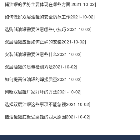
储油罐的优势主要体现在哪些方面
2021-10-02]
如何做好双层油罐的安全防范工作
2021-10-02]
选购储油罐需要注意哪些小技巧
2021-10-02]
双层油罐应当如何正确的安装
2021-10-02]
安装储油罐需要注意些什么
2021-10-02]
双层油罐的质量检测方法
2021-10-02]
如何提高储油罐的焊接质量
2021-10-02]
判断双层罐厂家好坏的方法
2021-10-02]
选择双层油罐这些事项不能忽视
2021-10-02]
储油罐罐底板受腐蚀的四大原因
2021-10-02]