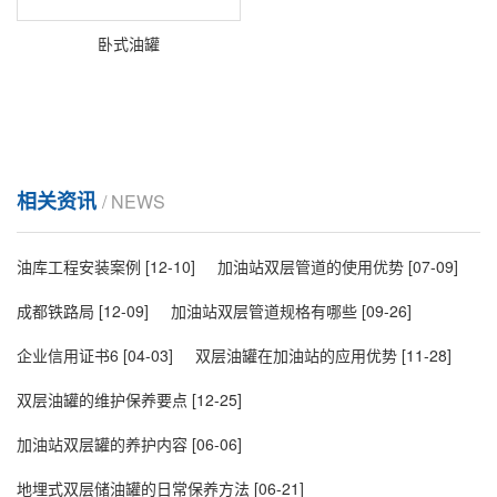
卧式油罐
相关资讯
/ NEWS
油库工程安装案例
[12-10]
加油站双层管道的使用优势
[07-09]
成都铁路局
[12-09]
加油站双层管道规格有哪些
[09-26]
企业信用证书6
[04-03]
双层油罐在加油站的应用优势
[11-28]
双层油罐的维护保养要点
[12-25]
加油站双层罐的养护内容
[06-06]
地埋式双层储油罐的日常保养方法
[06-21]