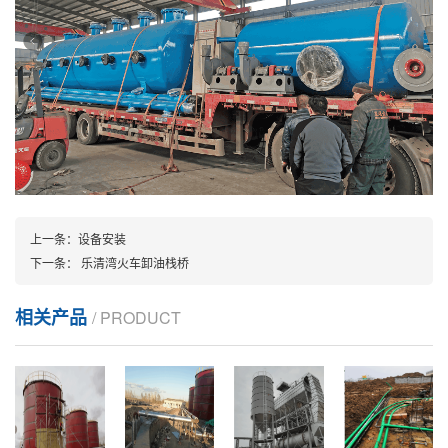
上一条：
设备安装
下一条：
乐清湾火车卸油栈桥
相关产品
/ PRODUCT