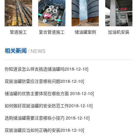
管道施工
复合管道施工
储油罐案例
加油机安装
相关新闻
/ NEWS
你知道该怎么样去挑选储油罐吗
2018-12-10]
双层油罐防雷应注意哪些问题
2018-12-10]
储油罐的优势主要体现在哪些方面
2018-12-10]
如何做好双层油罐的安全防范工作
2018-12-10]
选购储油罐需要注意哪些小技巧
2018-12-10]
双层油罐应当如何正确的安装
2018-12-10]