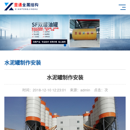
水泥罐制作安装
水泥罐制作安装
时间：2018-12-10 12:23:01
来源：admin
点击：
次