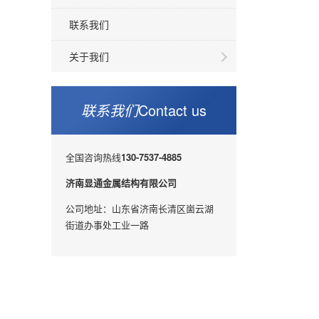
联系我们
关于我们
联系我们
Contact us
全国咨询热线
130-7537-4885
济南显通金属结构有限公司
公司地址：山东省济南长清区崮云湖
街道办事处工业一路