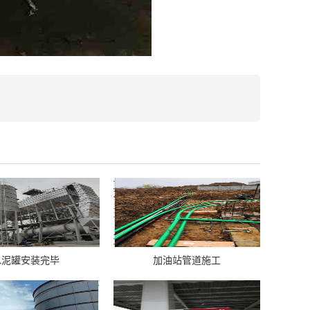
水泥罐安装完毕
加油站管道施工