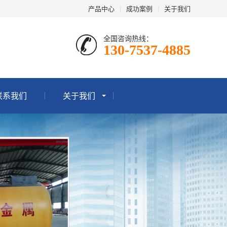
产品中心
|
成功案例
|
关于我们
全国咨询热线：
130-7537-4885
联系我们
关于我们