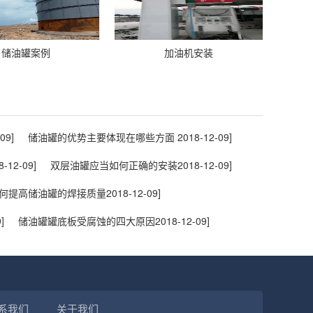
储油罐案例
加油机安装
09]
储油罐的优势主要体现在哪些方面
2018-12-09]
8-12-09]
双层油罐应当如何正确的安装
2018-12-09]
何提高储油罐的焊接质量
2018-12-09]
]
储油罐罐底板受腐蚀的四大原因
2018-12-09]
系我们
关于我们