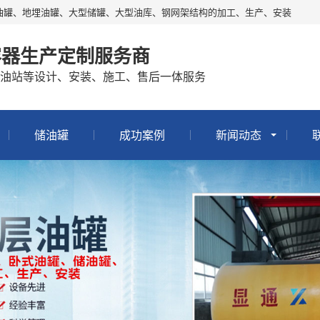
油罐、地埋油罐、大型储罐、大型油库、钢网架结构的加工、生产、安装
容器生产定制服务商
油站等设计、安装、施工、售后一体服务
储油罐
成功案例
新闻动态