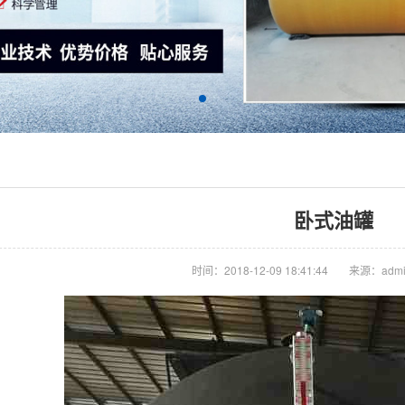
卧式油罐
时间：2018-12-09 18:41:44
来源：admi