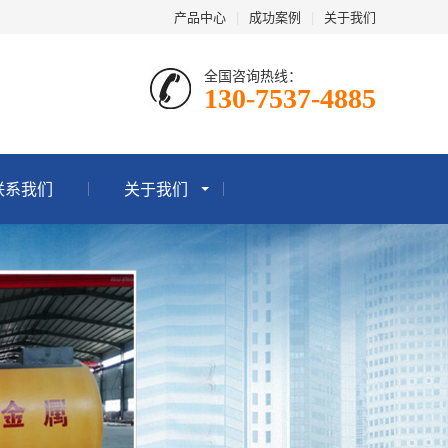
产品中心
|
成功案例
|
关于我们
全国咨询热线：
130-7537-4885
联系我们
关于我们