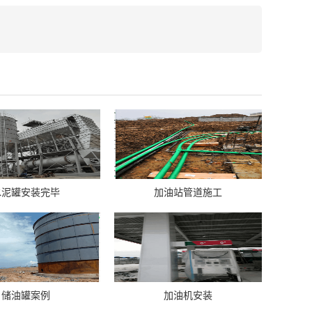
水泥罐安装完毕
加油站管道施工
储油罐案例
加油机安装