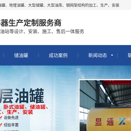
油罐、地埋油罐、大型储罐、大型油库、钢网架结构的加工、生产、安装
容器生产定制服务商
油站等设计、安装、施工、售后一体服务
储油罐
成功案例
新闻动态