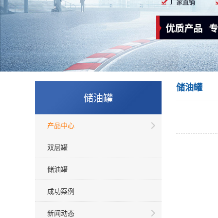
储油罐
储油罐
产品中心
双层罐
储油罐
成功案例
新闻动态