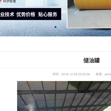
储油罐
时间：2018-12-09 22:52:06
来源：admi