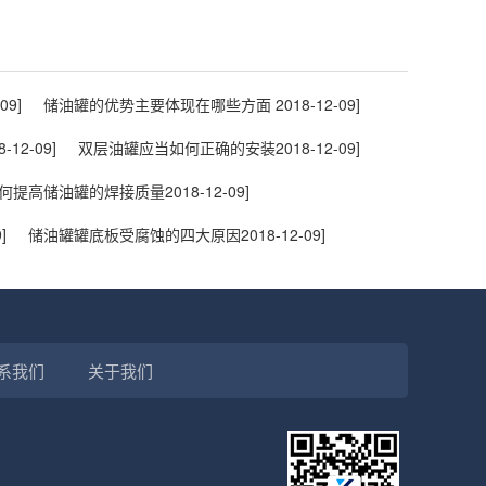
09]
储油罐的优势主要体现在哪些方面
2018-12-09]
8-12-09]
双层油罐应当如何正确的安装
2018-12-09]
何提高储油罐的焊接质量
2018-12-09]
]
储油罐罐底板受腐蚀的四大原因
2018-12-09]
系我们
关于我们