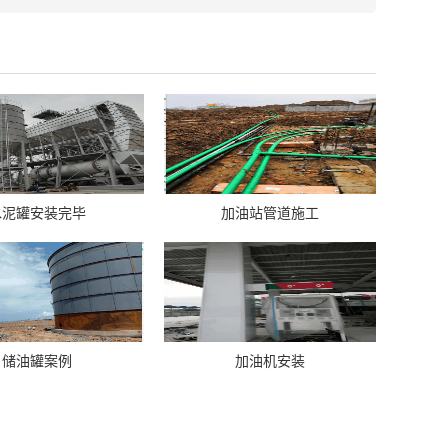
水泥罐安装完毕
加油站管道施工
储油罐案例
加油机安装