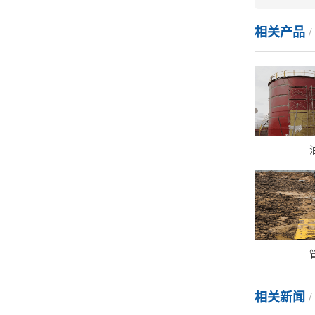
相关产品
相关新闻