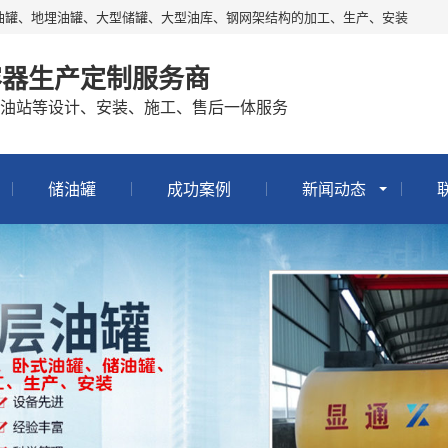
油罐、地埋油罐、大型储罐、大型油库、钢网架结构的加工、生产、安装
容器生产定制服务商
油站等设计、安装、施工、售后一体服务
储油罐
成功案例
新闻动态