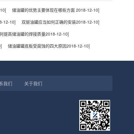
10]
储油罐的优势主要体现在哪些方面
2018-12-10]
8-12-10]
双层油罐应当如何正确的安装
2018-12-10]
何提高储油罐的焊接质量
2018-12-10]
]
储油罐罐底板受腐蚀的四大原因
2018-12-10]
系我们
关于我们