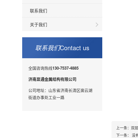
联系我们
关于我们
联系我们
Contact us
全国咨询热线
130-7537-4885
济南显通金属结构有限公司
公司地址：山东省济南长清区崮云湖
街道办事处工业一路
上一条：
双
下一条：
没