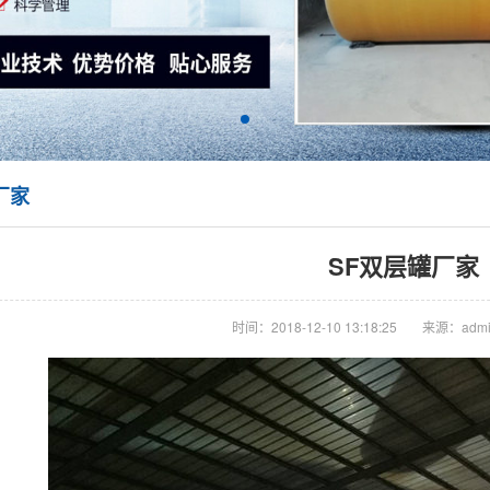
厂家
SF双层罐厂家
时间：2018-12-10 13:18:25
来源：admi