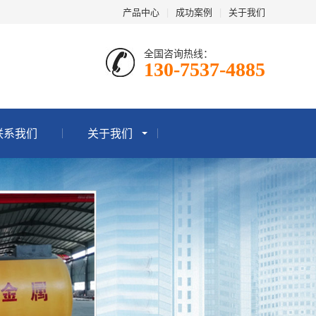
产品中心
|
成功案例
|
关于我们
全国咨询热线：
130-7537-4885
联系我们
关于我们