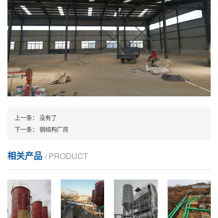
上一条：
没有了
下一条：
钢结构厂房
相关产品
/ PRODUCT