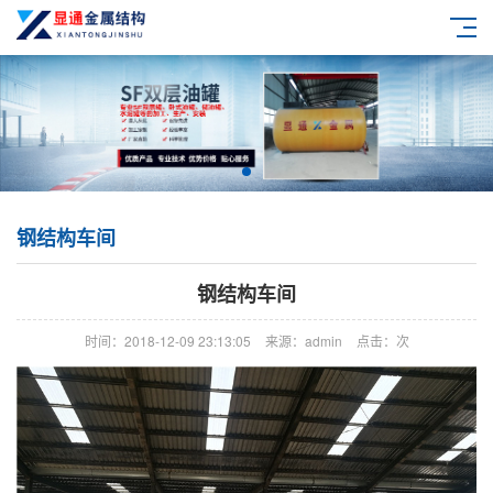
钢结构车间
钢结构车间
时间：2018-12-09 23:13:05
来源：admin
点击：
次