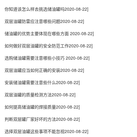
你知道该怎么样去挑选储油罐吗
2020-08-22]
双层油罐防雷应注意哪些问题
2020-08-22]
储油罐的优势主要体现在哪些方面
2020-08-22]
如何做好双层油罐的安全防范工作
2020-08-22]
选购储油罐需要注意哪些小技巧
2020-08-22]
双层油罐应当如何正确的安装
2020-08-22]
安装储油罐需要注意些什么
2020-08-22]
双层油罐的质量检测方法
2020-08-22]
如何提高储油罐的焊接质量
2020-08-22]
判断双层罐厂家好坏的方法
2020-08-22]
选择双层油罐这些事项不能忽视
2020-08-22]