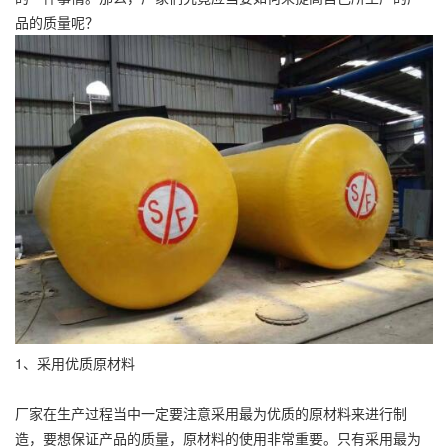
品的质量呢？
1、采用优质原材料
厂家在生产过程当中一定要注意采用最为优质的原材料来进行制
造，要想保证产品的质量，原材料的使用非常重要。只有采用最为