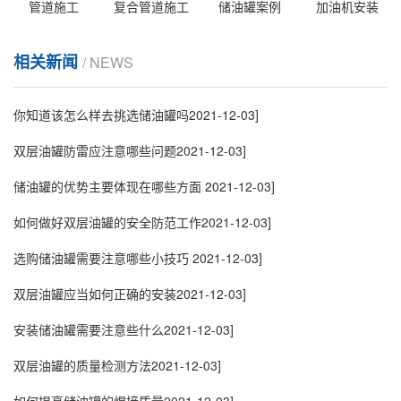
管道施工
复合管道施工
储油罐案例
加油机安装
相关新闻
/ NEWS
你知道该怎么样去挑选储油罐吗
2021-12-03]
双层油罐防雷应注意哪些问题
2021-12-03]
储油罐的优势主要体现在哪些方面
2021-12-03]
如何做好双层油罐的安全防范工作
2021-12-03]
选购储油罐需要注意哪些小技巧
2021-12-03]
双层油罐应当如何正确的安装
2021-12-03]
安装储油罐需要注意些什么
2021-12-03]
双层油罐的质量检测方法
2021-12-03]
如何提高储油罐的焊接质量
2021-12-03]