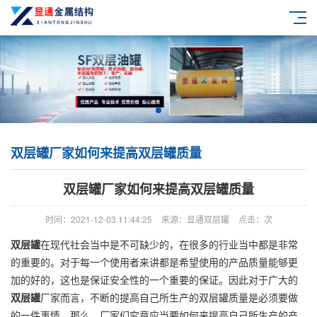
双层罐厂家如何来提高双层罐质量
双层罐厂家如何来提高双层罐质量
时间：2021-12-03 11:44:25
来源：显通双层罐
点击：
次
双层罐
在现代社会当中是不可缺少的，在很多的行业当中都是非常
的重要的。对于每一个使用者来讲都是希望使用的产品质量能够更
加的好的，这也是保证安全性的一个重要的保证。因此对于广大的
双层罐
厂家而言，不断的提高自己所生产的双层罐质量是必须要做
的一件事情。那么，厂家们究竟应当要如何来提高自己所生产的产