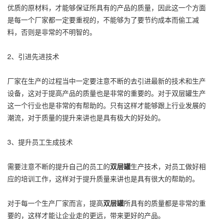
优质的原材料，才能够保证所具有的产品的质量，因此这一个方面
是每一个厂家都一定要重视的，不能够为了要节约成本而偷工减
料，否则是非常的不明智的。
2、引进先进技术
厂家在生产的过程当中一定要注意不断的去引进最新的技术和生产
设备，这对于提高产品的质量也是非常的重要的。对于双层罐生产
这一个行业也是非常的有帮助的。只有这样才能够跟上行业发展的
潮流，对于质量的提升来讲也是具有极大的好处的。
3、提升员工生成技术
需要注意不断的提升自己的员工的
双层罐
生产技术，对员工做好相
应的培训工作，这样对于提升质量来讲也是具有很大的帮助的。
对于每一个生产厂家而言，提高
双层罐
所具有的质量都是非常的重
要的，这样才能让企业走的更远，带来更好的产品。