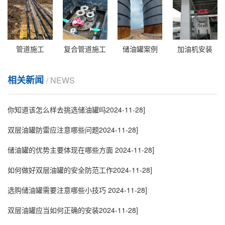
管道施工
复合管道施工
储油罐案例
加油机安装
相关新闻
/ NEWS
你知道该怎么样去挑选储油罐吗
2024-11-28]
双层油罐防雷应注意哪些问题
2024-11-28]
储油罐的优势主要体现在哪些方面
2024-11-28]
如何做好双层油罐的安全防范工作
2024-11-28]
选购储油罐需要注意哪些小技巧
2024-11-28]
双层油罐应当如何正确的安装
2024-11-28]