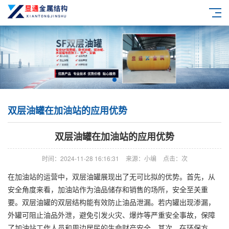
双层油罐在加油站的应用优势
双层油罐在加油站的应用优势
时间：2024-11-28 16:16:31
来源：小编
点击：
次
在加油站的运营中，双层油罐展现出了无可比拟的优势。首先，从
安全角度来看，加油站作为油品储存和销售的场所，安全至关重
要。双层油罐的双层结构能有效防止油品泄漏。若内罐出现渗漏，
外罐可阻止油品外泄，避免引发火灾、爆炸等严重安全事故，保障
了加油站工作人员和周边居民的生命财产安全。其次，在环保方